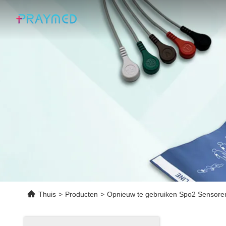
Thuis
>
Producten
>
Opnieuw te gebruiken Spo2 Sensore