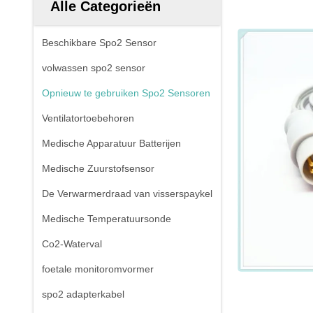
Alle Categorieën
Beschikbare Spo2 Sensor
volwassen spo2 sensor
Opnieuw te gebruiken Spo2 Sensoren
Ventilatortoebehoren
Medische Apparatuur Batterijen
Medische Zuurstofsensor
De Verwarmerdraad van visserspaykel
Medische Temperatuursonde
Co2-Waterval
foetale monitoromvormer
spo2 adapterkabel