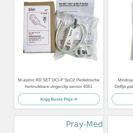
M-asimo RD SET DCI-P SpO2 Pediatrische
Mindray
herbruikbare vingerclip sensor 4051
Dolfijn 
Krijg Beste Prijs