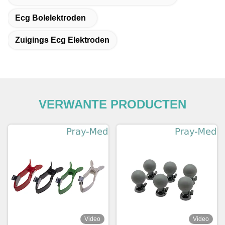
Ecg Bolelektroden
Zuigings Ecg Elektroden
VERWANTE PRODUCTEN
Video
Video