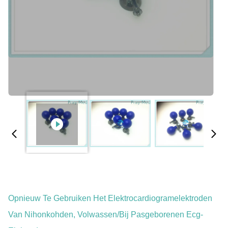
Opnieuw Te Gebruiken Het Elektrocardiogramelektroden
Van Nihonkohden, Volwassen/Bij Pasgeborenen Ecg-