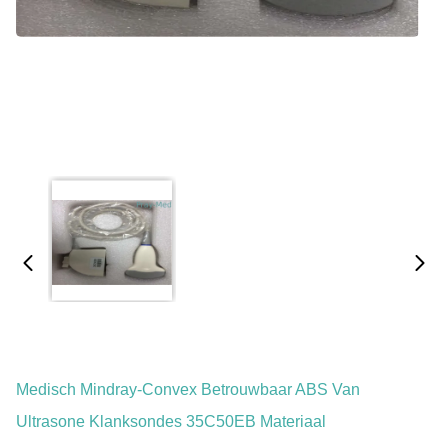
Medisch Mindray-Convex Betrouwbaar ABS Van
Ultrasone Klanksondes 35C50EB Materiaal