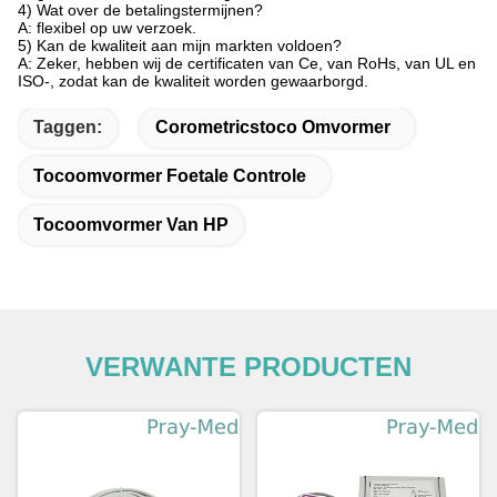
4) Wat over de betalingstermijnen?
A: flexibel op uw verzoek.
5) Kan de kwaliteit aan mijn markten voldoen?
A: Zeker, hebben wij de certificaten van Ce, van RoHs, van UL en
ISO-, zodat kan de kwaliteit worden gewaarborgd.
Taggen:
Corometricstoco Omvormer
Tocoomvormer Foetale Controle
Tocoomvormer Van HP
VERWANTE PRODUCTEN