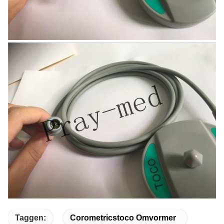
Taggen:
Corometricstoco Omvormer