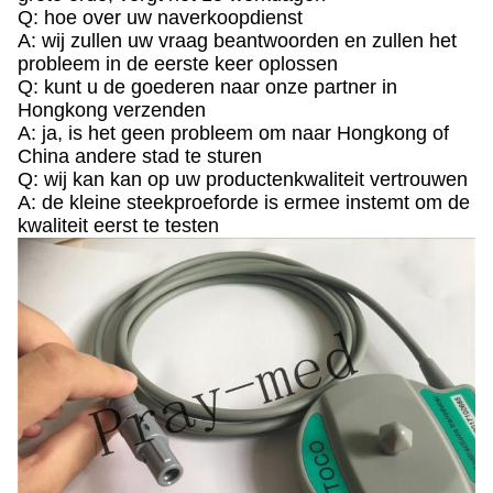
Q: hoe over uw naverkoopdienst
A: wij zullen uw vraag beantwoorden en zullen het
probleem in de eerste keer oplossen
Q: kunt u de goederen naar onze partner in
Hongkong verzenden
A: ja, is het geen probleem om naar Hongkong of
China andere stad te sturen
Q: wij kan kan op uw productenkwaliteit vertrouwen
A: de kleine steekproeforde is ermee instemt om de
kwaliteit eerst te testen