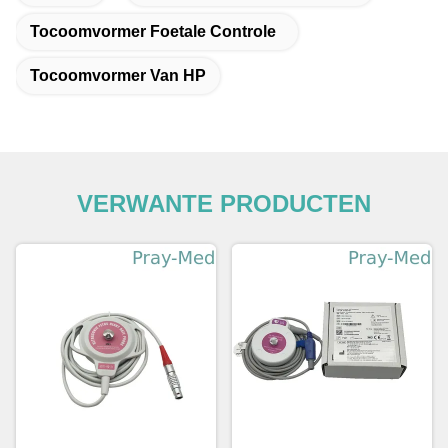
Tocoomvormer Foetale Controle
Tocoomvormer Van HP
VERWANTE PRODUCTEN