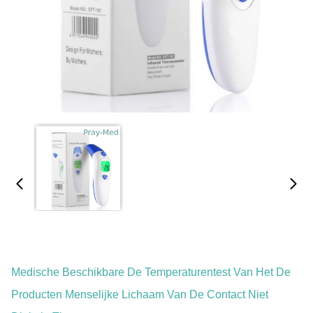
Medische Beschikbare De Temperaturentest Van Het De
Producten Menselijke Lichaam Van De Contact Niet