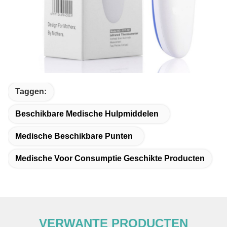
Taggen:
Beschikbare Medische Hulpmiddelen
Medische Beschikbare Punten
Medische Voor Consumptie Geschikte Producten
VERWANTE PRODUCTEN