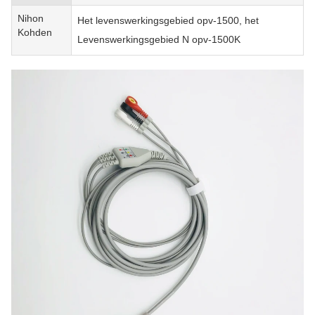
Nihon
Het levenswerkingsgebied opv-1500, het
Kohden
Levenswerkingsgebied N opv-1500K