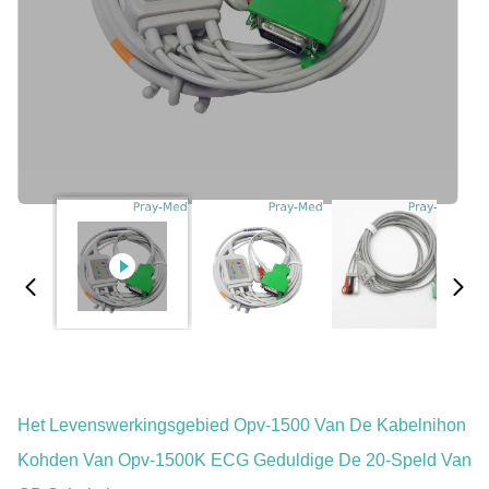
Het Levenswerkingsgebied Opv-1500 Van De Kabelnihon
Kohden Van Opv-1500K ECG Geduldige De 20-Speld Van