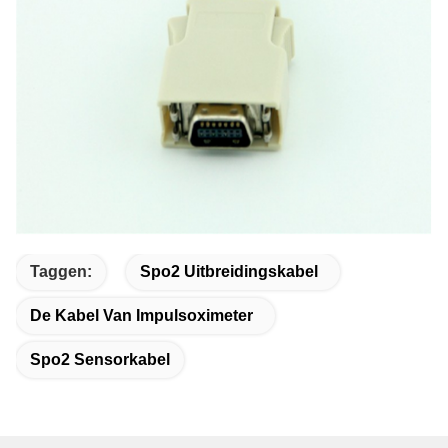
Taggen:
Spo2 Uitbreidingskabel
De Kabel Van Impulsoximeter
Spo2 Sensorkabel