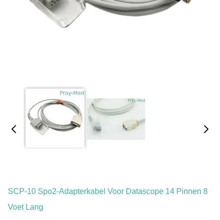
SCP-10 Spo2-Adapterkabel Voor Datascope 14 Pinnen 8
Voet Lang